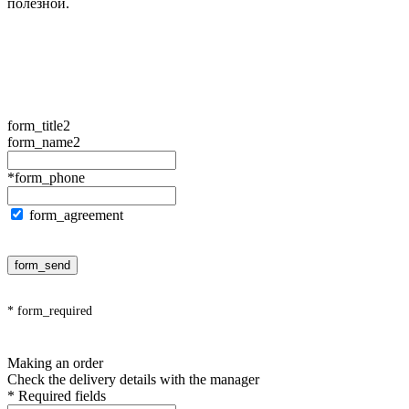
полезной.
form_title2
form_name2
*form_phone
form_agreement
form_send
* form_required
Making an order
Check the delivery details with the manager
* Required fields