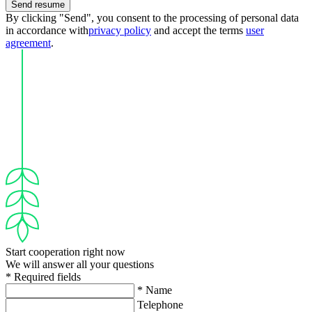
Send resume
By clicking "Send", you consent to the processing of personal data
in accordance with
privacy policy
and accept the terms
user
agreement
.
Start cooperation right now
We will answer all your questions
* Required fields
* Name
Telephone