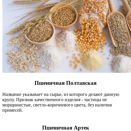
Пшеничная Полтавская
Название указывает на сырье, из которого делают данную
крупу. Признак качественного изделия - частицы не
морщинистые, светло-коричневого цвета, без наличия
примесей.
Пшеничная Артек