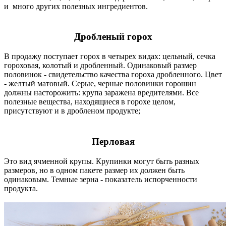
и много других полезных ингредиентов.
Дробленый горох
В продажу поступает горох в четырех видах: цельный, сечка
гороховая, колотый и дробленный. Одинаковый размер
половинок - свидетельство качества гороха дробленного. Цвет
- желтый матовый. Серые, черные половинки горошин
должны насторожить: крупа заражена вредителями. Все
полезные вещества, находящиеся в горохе целом,
присутствуют и в дробленом продукте;
Перловая
Это вид ячменной крупы. Крупинки могут быть разных
размеров, но в одном пакете размер их должен быть
одинаковым. Темные зерна - показатель испорченности
продукта.