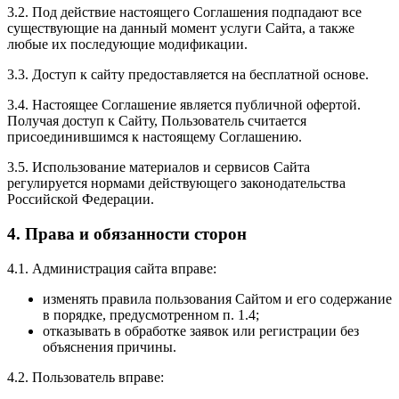
3.2. Под действие настоящего Соглашения подпадают все
существующие на данный момент услуги Сайта, а также
любые их последующие модификации.
3.3. Доступ к сайту предоставляется на бесплатной основе.
3.4. Настоящее Соглашение является публичной офертой.
Получая доступ к Сайту, Пользователь считается
присоединившимся к настоящему Соглашению.
3.5. Использование материалов и сервисов Сайта
регулируется нормами действующего законодательства
Российской Федерации.
4. Права и обязанности сторон
4.1. Администрация сайта вправе:
изменять правила пользования Сайтом и его содержание
в порядке, предусмотренном п. 1.4;
отказывать в обработке заявок или регистрации без
объяснения причины.
4.2. Пользователь вправе: