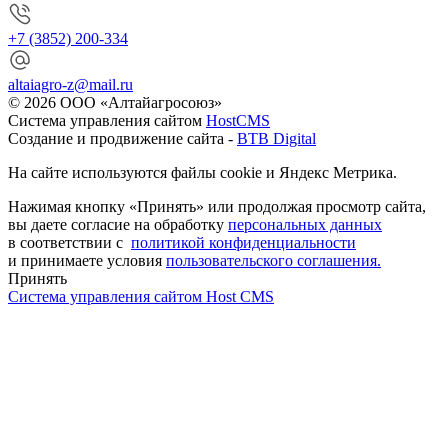
+7 (3852) 200-334
altaiagro-z@mail.ru
© 2026 ООО «Алтайагросоюз»
Система управления сайтом
HostCMS
Создание и продвижение сайта -
BTB Digital
На сайте используются файлы cookie и Яндекс Метрика.
Нажимая кнопку «Принять» или продолжая просмотр сайта,
вы даете согласие на обработку
персональных данных
в соответствии с
политикой конфиденциальности
и принимаете условия
пользовательского соглашения.
Принять
Система управления сайтом Host CMS