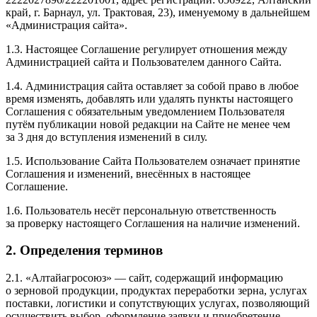
край, г. Барнаул, ул. Трактовая, 23), именуемому в дальнейшем
«Администрация сайта».
1.3. Настоящее Соглашение регулирует отношения между
Администрацией сайта и Пользователем данного Сайта.
1.4. Администрация сайта оставляет за собой право в любое
время изменять, добавлять или удалять пункты настоящего
Соглашения с обязательным уведомлением Пользователя
путём публикации новой редакции на Сайте не менее чем
за 3 дня до вступления изменений в силу.
1.5. Использование Сайта Пользователем означает принятие
Соглашения и изменений, внесённых в настоящее
Соглашение.
1.6. Пользователь несёт персональную ответственность
за проверку настоящего Соглашения на наличие изменений.
2. Определения терминов
2.1. «Алтайагросоюз» — сайт, содержащий информацию
о зерновой продукции, продуктах переработки зерна, услугах
поставки, логистики и сопутствующих услугах, позволяющий
осуществить выбор, оформление заявки и приобретение