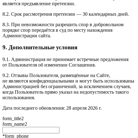
является предъявление претензии.
8.2. Срок рассмотрения претензии — 30 календарных дней.
8.3. При невозможности разрешить спор в добровольном
порядке спор передаётся в суд по месту нахождения
Администрации сайта.
9. Дополнительные условия
9.1. Администрация не принимает встречные предложения
от Пользователя об изменении Соглашения.
9.2. Отзывы Пользователя, размещённые на Сайте,
не являются конфиденциальными и могут быть использованы
Администрацией без ограничений, за исключением случаев,
когда Пользователь прямо указал на недопустимость такого
использования.
Дата последнего обновления: 28 апреля 2026 г.
form_title2
form_name2
*form_phone