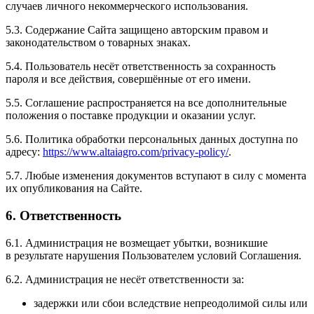
случаев личного некоммерческого использования.
5.3. Содержание Сайта защищено авторским правом и
законодательством о товарных знаках.
5.4. Пользователь несёт ответственность за сохранность
пароля и все действия, совершённые от его имени.
5.5. Соглашение распространяется на все дополнительные
положения о поставке продукции и оказании услуг.
5.6. Политика обработки персональных данных доступна по
адресу:
https://www.altaiagro.com/privacy-policy/
.
5.7. Любые изменения документов вступают в силу с момента
их опубликования на Сайте.
6. Ответственность
6.1. Администрация не возмещает убытки, возникшие
в результате нарушения Пользователем условий Соглашения.
6.2. Администрация не несёт ответственности за:
задержки или сбои вследствие непреодолимой силы или