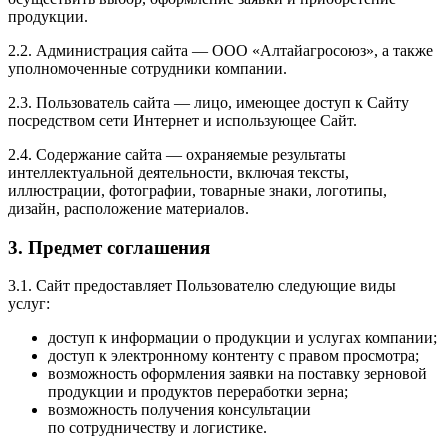
продукции.
2.2. Администрация сайта — ООО «Алтайагросоюз», а также
уполномоченные сотрудники компании.
2.3. Пользователь сайта — лицо, имеющее доступ к Сайту
посредством сети Интернет и использующее Сайт.
2.4. Содержание сайта — охраняемые результаты
интеллектуальной деятельности, включая тексты,
иллюстрации, фотографии, товарные знаки, логотипы,
дизайн, расположение материалов.
3. Предмет соглашения
3.1. Сайт предоставляет Пользователю следующие виды
услуг:
доступ к информации о продукции и услугах компании;
доступ к электронному контенту с правом просмотра;
возможность оформления заявки на поставку зерновой
продукции и продуктов переработки зерна;
возможность получения консультации
по сотрудничеству и логистике.