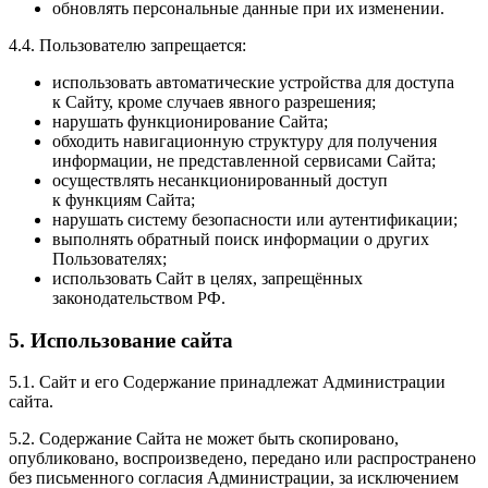
обновлять персональные данные при их изменении.
4.4. Пользователю запрещается:
использовать автоматические устройства для доступа
к Сайту, кроме случаев явного разрешения;
нарушать функционирование Сайта;
обходить навигационную структуру для получения
информации, не представленной сервисами Сайта;
осуществлять несанкционированный доступ
к функциям Сайта;
нарушать систему безопасности или аутентификации;
выполнять обратный поиск информации о других
Пользователях;
использовать Сайт в целях, запрещённых
законодательством РФ.
5. Использование сайта
5.1. Сайт и его Содержание принадлежат Администрации
сайта.
5.2. Содержание Сайта не может быть скопировано,
опубликовано, воспроизведено, передано или распространено
без письменного согласия Администрации, за исключением