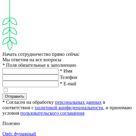
Начать сотрудничество прямо сейчас
Мы ответим на все вопросы
* Поля обязательные к заполнению
* Имя
Телефон
* E-mail
Отправить
* Согласен на обработку
персональных данных
в
соответствии с
политикой конфиденциальности
, и принимаю
условия
пользовательского соглашения
Полезно
Овёс фуражный