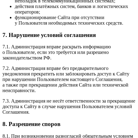
неполадок в телекоммуникационных системах;
действия платёжных систем, банков и логистических
операторов;
функционирование Сайта при отсутствии
у Пользователя необходимых технических средств.
7. Нарушение условий соглашения
7.1. Администрация вправе раскрыть информацию
о Пользователе, если это требуется или разрешено
законодательством РФ.
7.2. Администрация вправе без предварительного
уведомления прекратить или заблокировать доступ к Сайту
при нарушении Пользователем настоящего Соглашения,
а также при прекращении действия Сайта или технической
неисправности.
7.3. Администрация не несёт ответственности за прекращение
доступа к Сайту в случае нарушения Пользователем условий
Соглашения.
8. Разрешение споров
8.1. При возникновении разногласий обязательным условием