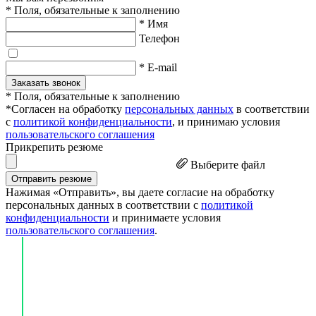
* Поля, обязательные к заполнению
* Имя
Телефон
* E-mail
Заказать звонок
* Поля, обязательные к заполнению
*Согласен на обработку
персональных данных
в соответствии
с
политикой конфиденциальности
, и принимаю условия
пользовательского соглашения
Прикрепить резюме
Выберите файл
Отправить резюме
Нажимая «Отправить», вы даете согласие на обработку
персональных данных в соответствии с
политикой
конфиденциальности
и принимаете условия
пользовательского соглашения
.