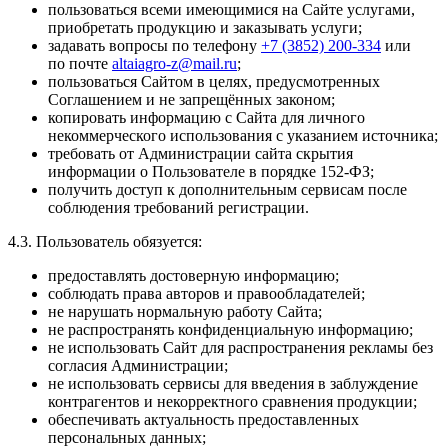
пользоваться всеми имеющимися на Сайте услугами,
приобретать продукцию и заказывать услуги;
задавать вопросы по телефону
+7 (3852) 200-334
или
по почте
altaiagro-z@mail.ru
;
пользоваться Сайтом в целях, предусмотренных
Соглашением и не запрещённых законом;
копировать информацию с Сайта для личного
некоммерческого использования с указанием источника;
требовать от Администрации сайта скрытия
информации о Пользователе в порядке 152-ФЗ;
получить доступ к дополнительным сервисам после
соблюдения требований регистрации.
4.3. Пользователь обязуется:
предоставлять достоверную информацию;
соблюдать права авторов и правообладателей;
не нарушать нормальную работу Сайта;
не распространять конфиденциальную информацию;
не использовать Сайт для распространения рекламы без
согласия Администрации;
не использовать сервисы для введения в заблуждение
контрагентов и некорректного сравнения продукции;
обеспечивать актуальность предоставленных
персональных данных;