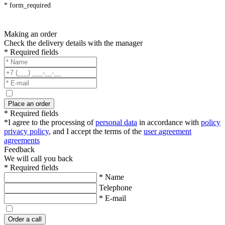
* form_required
Making an order
Check the delivery details with the manager
* Required fields
Place an order
* Required fields
*I agree to the processing of
personal data
in accordance with
policy
privacy policy
, and I accept the terms of the
user agreement
agreements
Feedback
We will call you back
* Required fields
* Name
Telephone
* E-mail
Order a call