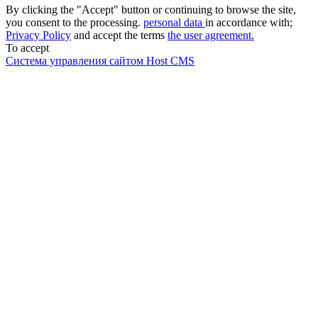
By clicking the "Accept" button or continuing to browse the site,
you consent to the processing.
personal data
in accordance with;
Privacy Policy
and accept the terms
the user agreement.
To accept
Система управления сайтом Host CMS