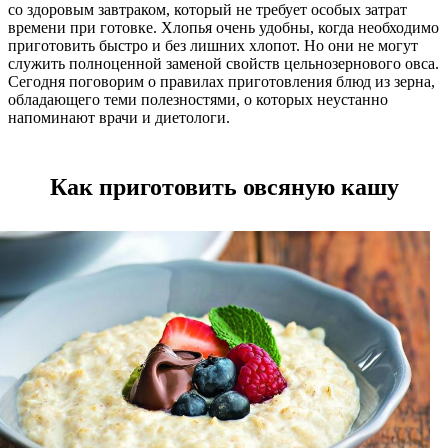
со здоровым завтраком, который не требует особых затрат
времени при готовке. Хлопья очень удобны, когда необходимо
приготовить быстро и без лишних хлопот. Но они не могут
служить полноценной заменой свойств цельнозернового овса.
Сегодня поговорим о правилах приготовления блюд из зерна,
обладающего теми полезностями, о которых неустанно
напоминают врачи и диетологи.
Как приготовить овсяную кашу