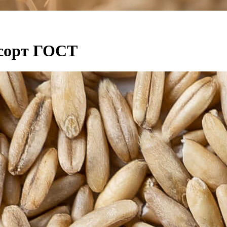
 сорт ГОСТ