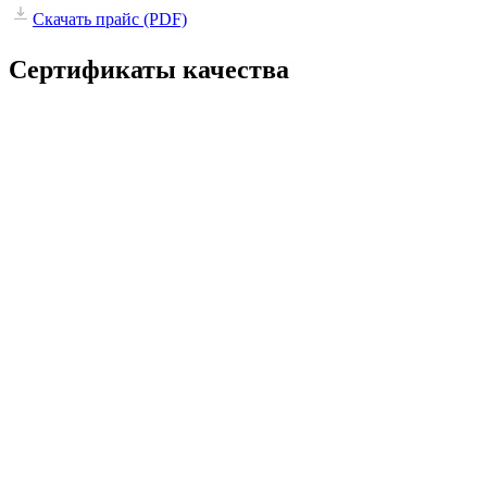
Скачать прайс
(PDF)
Сертификаты качества