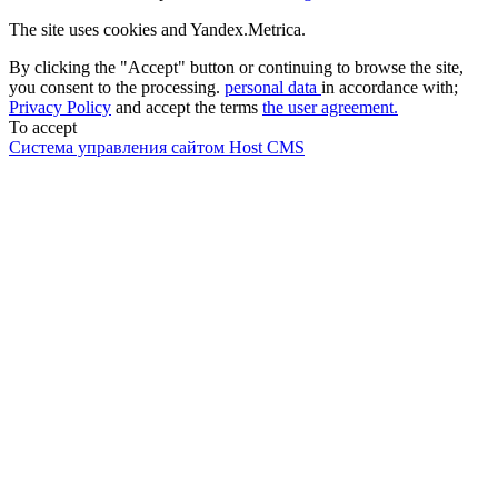
The site uses cookies and Yandex.Metrica.
By clicking the "Accept" button or continuing to browse the site,
you consent to the processing.
personal data
in accordance with;
Privacy Policy
and accept the terms
the user agreement.
To accept
Система управления сайтом Host CMS