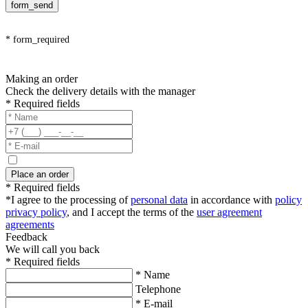
form_send
* form_required
Making an order
Check the delivery details with the manager
* Required fields
Place an order
* Required fields
*I agree to the processing of
personal data
in accordance with
policy
privacy policy
, and I accept the terms of the
user agreement
agreements
Feedback
We will call you back
* Required fields
* Name
Telephone
* E-mail