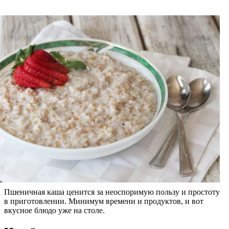
Пшеничная каша ценится за неоспоримую пользу и простоту
в приготовлении. Минимум времени и продуктов, и вот
вкусное блюдо уже на столе.