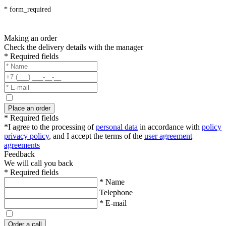
* form_required
Making an order
Check the delivery details with the manager
* Required fields
Place an order
* Required fields
*I agree to the processing of
personal data
in accordance with
policy
privacy policy
, and I accept the terms of the
user agreement
agreements
Feedback
We will call you back
* Required fields
* Name
Telephone
* E-mail
Order a call