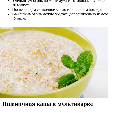
Уменьшаем огонь до минимума и готовим кашу около
30 минут;
После кладём сливочное масло и оставляем доходить;
Выключив огонь можно укутать дополнительно чем-то
тёплым.
Пшеничная каша в мультиварке