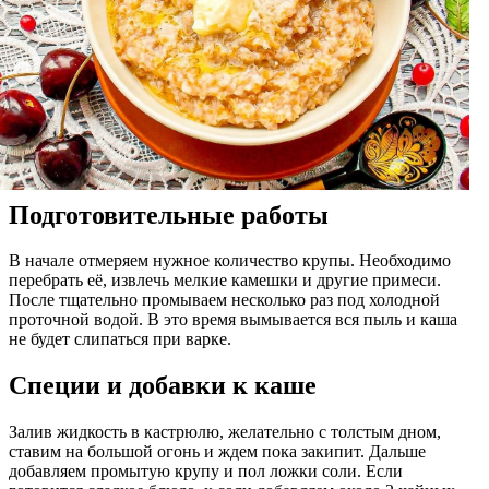
Подготовительные работы
В начале отмеряем нужное количество крупы. Необходимо
перебрать её, извлечь мелкие камешки и другие примеси.
После тщательно промываем несколько раз под холодной
проточной водой. В это время вымывается вся пыль и каша
не будет слипаться при варке.
Специи и добавки к каше
Залив жидкость в кастрюлю, желательно с толстым дном,
ставим на большой огонь и ждем пока закипит. Дальше
добавляем промытую крупу и пол ложки соли. Если