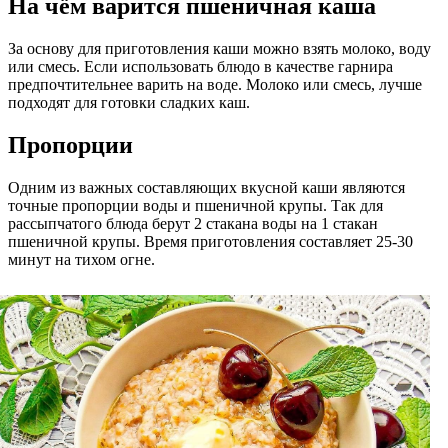
На чём варится пшеничная каша
За основу для приготовления каши можно взять молоко, воду
или смесь. Если использовать блюдо в качестве гарнира
предпочтительнее варить на воде. Молоко или смесь, лучше
подходят для готовки сладких каш.
Пропорции
Одним из важных составляющих вкусной каши являются
точные пропорции воды и пшеничной крупы. Так для
рассыпчатого блюда берут 2 стакана воды на 1 стакан
пшеничной крупы. Время приготовления составляет 25-30
минут на тихом огне.