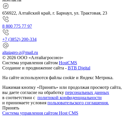
656922, Алтайский край, г. Барнаул, ул. Трактовая, 23
8 800 775 77 97
+7 (3852) 200-334
altaiagro-z@mail.ru
© 2026 ООО «Алтайагросоюз»
Система управления сайтом
HostCMS
Создание и продвижение сайта -
BTB Digital
На сайте используются файлы cookie и Яндекс Метрика.
Нажимая кнопку «Принять» или продолжая просмотр сайта,
вы даете согласие на обработку
персональных данных
в соответствии с
политикой конфиденциальности
и принимаете условия
пользовательского соглашения.
Принять
Система управления сайтом Host CMS