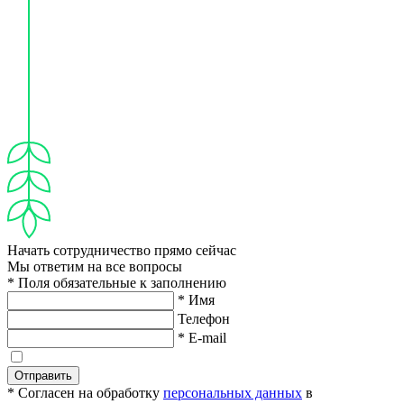
Начать сотрудничество прямо сейчас
Мы ответим на все вопросы
* Поля обязательные к заполнению
* Имя
Телефон
* E-mail
Отправить
* Согласен на обработку
персональных данных
в