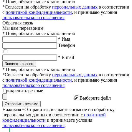
* Поля, обязательные к заполнению
*Согласен на обработку
персональных данных
в соответствии
с
политикой конфиденциальности
, и принимаю условия
пользовательского соглашения
Обратная связь
Мы вам перезвоним
* Поля, обязательные к заполнению
* Имя
Телефон
* E-mail
Заказать звонок
* Поля, обязательные к заполнению
*Согласен на обработку
персональных данных
в соответствии
с
политикой конфиденциальности
, и принимаю условия
пользовательского соглашения
Прикрепить резюме
Выберите файл
Отправить резюме
Нажимая «Отправить», вы даете согласие на обработку
персональных данных в соответствии с
политикой
конфиденциальности
и принимаете условия
пользовательского соглашения
.