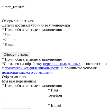
* form_required
Оформление заказа
Детали доставки уточняйте у менеджера
* Поля, обязательные к заполнению
Оформить заказ
* Поля, обязательные к заполнению
*Согласен на обработку
персональных данных
в соответствии
с
политикой конфиденциальности
, и принимаю условия
пользовательского соглашения
Обратная связь
Мы вам перезвоним
* Поля, обязательные к заполнению
* Имя
Телефон
* E-mail