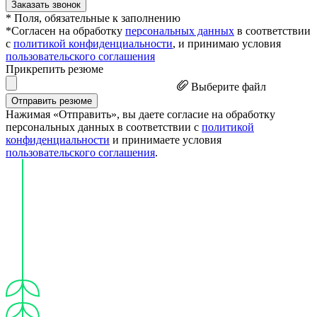
Заказать звонок
* Поля, обязательные к заполнению
*Согласен на обработку
персональных данных
в соответствии
с
политикой конфиденциальности
, и принимаю условия
пользовательского соглашения
Прикрепить резюме
Выберите файл
Отправить резюме
Нажимая «Отправить», вы даете согласие на обработку
персональных данных в соответствии с
политикой
конфиденциальности
и принимаете условия
пользовательского соглашения
.