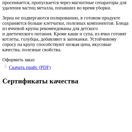
просеивается, пропускается через магнитные сепараторы для
удаления частиц металла, попавших во время уборки.
Зерна не подвергаются полированию, в готовом продукте
сохраняется больше клетчатки, полезных компонентов. Блюда
из ячневой крупы рекомендованы для детского
и диетического питания. Кроме каши и супа, из ячки готовят
котлеты, голубцы, добавляют в запеканки. Устойчивому
спросу на крупу способствуют низкая цена, вкусовые
качества, полезные свойства.
Оформить заказ
Скачать прайс
(PDF)
Сертификаты качества
1.pdf