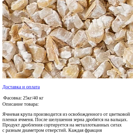
Доставка и оплата
Фасовка:
25кг/40 кг
Описание товара:
Ячневая крупа производится из освобожденного от цветковой
пленки ячменя. После шелушения зерна дробятся на вальцах.
Продукт дробления сортируется на металлотканных ситах
с разным диаметром отверстий. Каждая фракция