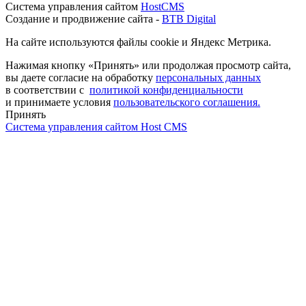
Система управления сайтом
HostCMS
Создание и продвижение сайта -
BTB Digital
На сайте используются файлы cookie и Яндекс Метрика.
Нажимая кнопку «Принять» или продолжая просмотр сайта,
вы даете согласие на обработку
персональных данных
в соответствии с
политикой конфиденциальности
и принимаете условия
пользовательского соглашения.
Принять
Система управления сайтом Host CMS