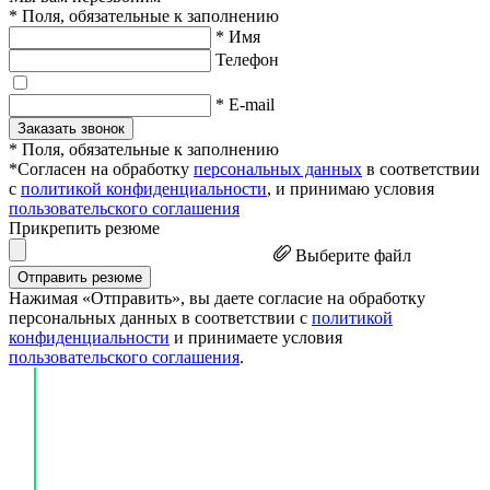
* Поля, обязательные к заполнению
* Имя
Телефон
* E-mail
Заказать звонок
* Поля, обязательные к заполнению
*Согласен на обработку
персональных данных
в соответствии
с
политикой конфиденциальности
, и принимаю условия
пользовательского соглашения
Прикрепить резюме
Выберите файл
Отправить резюме
Нажимая «Отправить», вы даете согласие на обработку
персональных данных в соответствии с
политикой
конфиденциальности
и принимаете условия
пользовательского соглашения
.