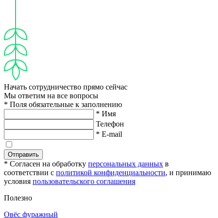
Начать сотрудничество прямо сейчас
Мы ответим на все вопросы
* Поля обязательные к заполнению
* Имя
Телефон
* E-mail
Отправить
* Согласен на обработку
персональных данных
в
соответствии с
политикой конфиденциальности
, и принимаю
условия
пользовательского соглашения
Полезно
Овёс фуражный