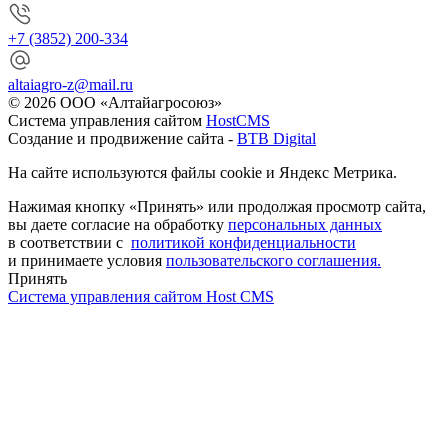
+7 (3852) 200-334
altaiagro-z@mail.ru
© 2026 ООО «Алтайагросоюз»
Система управления сайтом
HostCMS
Создание и продвижение сайта -
BTB Digital
На сайте используются файлы cookie и Яндекс Метрика.
Нажимая кнопку «Принять» или продолжая просмотр сайта,
вы даете согласие на обработку
персональных данных
в соответствии с
политикой конфиденциальности
и принимаете условия
пользовательского соглашения.
Принять
Система управления сайтом Host CMS