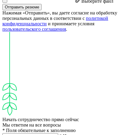
Выберите файл
Отправить резюме
Нажимая «Отправить», вы даете согласие на обработку
персональных данных в соответствии с
политикой
конфиденциальности
и принимаете условия
пользовательского соглашения
.
Начать сотрудничество прямо сейчас
Мы ответим на все вопросы
* Поля обязательные к заполнению