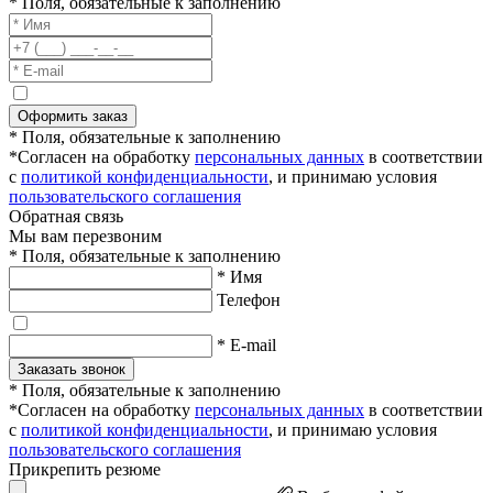
* Поля, обязательные к заполнению
Оформить заказ
* Поля, обязательные к заполнению
*Согласен на обработку
персональных данных
в соответствии
с
политикой конфиденциальности
, и принимаю условия
пользовательского соглашения
Обратная связь
Мы вам перезвоним
* Поля, обязательные к заполнению
* Имя
Телефон
* E-mail
Заказать звонок
* Поля, обязательные к заполнению
*Согласен на обработку
персональных данных
в соответствии
с
политикой конфиденциальности
, и принимаю условия
пользовательского соглашения
Прикрепить резюме