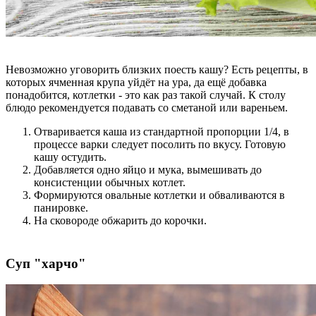
Невозможно уговорить близких поесть кашу? Есть рецепты, в
которых ячменная крупа уйдёт на ура, да ещё добавка
понадобится, котлетки - это как раз такой случай. К столу
блюдо рекомендуется подавать со сметаной или вареньем.
Отваривается каша из стандартной пропорции 1/4, в
процессе варки следует посолить по вкусу. Готовую
кашу остудить.
Добавляется одно яйцо и мука, вымешивать до
консистенции обычных котлет.
Формируются овальные котлетки и обваливаются в
панировке.
На сковороде обжарить до корочки.
Суп "харчо"