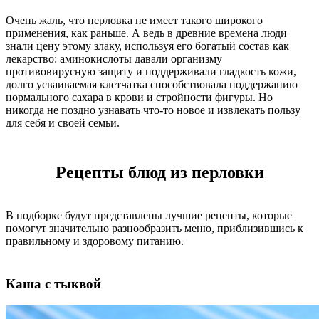
Очень жаль, что перловка не имеет такого широкого
применения, как раньше. А ведь в древние времена люди
знали цену этому злаку, используя его богатый состав как
лекарство: аминокислоты давали организму
противовирусную защиту и поддерживали гладкость кожи,
долго усваиваемая клетчатка способствовала поддержанию
нормального сахара в крови и стройности фигуры. Но
никогда не поздно узнавать что-то новое и извлекать пользу
для себя и своей семьи.
Рецепты блюд из перловки
В подборке будут представлены лучшие рецепты, которые
помогут значительно разнообразить меню, приблизившись к
правильному и здоровому питанию.
Каша с тыквой