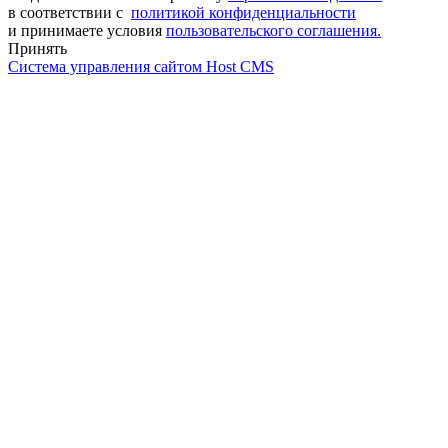
в соответствии с
политикой конфиденциальности
и принимаете условия
пользовательского соглашения.
Принять
Система управления сайтом Host CMS