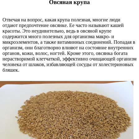
Овсяная крупа
Отвечая на вопрос, какая крупа полезная, многие люди
отдают предпочтение овсянке. Ее часто называют кашей
красоты. Это неудивительно, ведь в овсяной крупе
содержится много полезных для организма макро- и
микроэлементов, а также витаминных соединений. Попадая в
организм, они благотворно влияют на состояние внутренних
органов, кожи, волос, ногтей. Кроме этого, овсянка богата
нерастворимой клетчаткой, эффективно очищающей организм
человека от шлаков, избавляющей сосуды от холестериновых
бляшек.