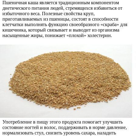
Пшеничная каша является традиционным компонентом
диетического питания людей, стремящихся избавиться от
избыточного веса. Полезные свойства круп,
приготавливаемых из пшеницы, состоят в способности
клетчатки выполнять функцию своеобразного «скраба» для
кишечника, который связывает и выводит из организма
насыщенные жиры, понижает «плохой» холестерин.
Употребление в пищу этого продукта помогает улучшить
состояние ногтей и волос, поддерживать в норме давление,
нормализовать стул, снизить уровень сахара, наладить