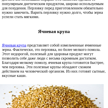
популярным диетическим продуктом, широко используемым
для похудения. Перловку перед приготовлением обязательно
нужно замочить. Варить перловку нужно долго, чтобы зерна
успели стать мягкими.
Ячневая крупа
Ячневая крупа
представляет собой измельченные ячменные
зерна. Фактически, это перловка, но более мелкого помола.
Этот недорогой, полезный для здоровья продукт могут
позволить себе даже люди с весьма скромным достатком.
Благодаря мелкому помолу, ячневая крупа готовится быстрее,
чем перловка. Эти полезные крупы обладают схожим
действием на человеческий организм. Из них готовят сытные,
вкусные каши.