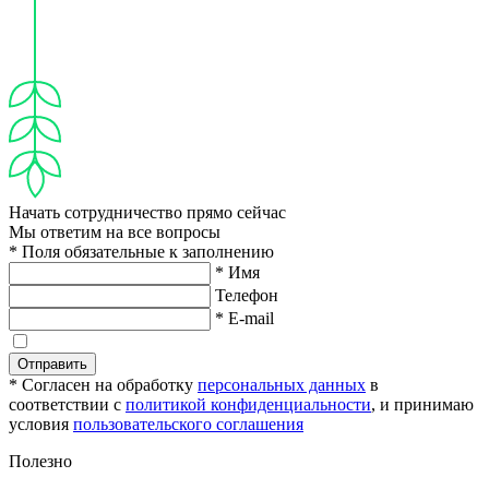
Начать сотрудничество прямо сейчас
Мы ответим на все вопросы
* Поля обязательные к заполнению
* Имя
Телефон
* E-mail
Отправить
* Согласен на обработку
персональных данных
в
соответствии с
политикой конфиденциальности
, и принимаю
условия
пользовательского соглашения
Полезно