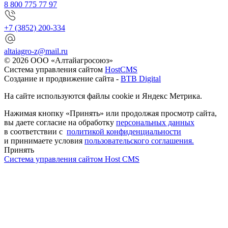
8 800 775 77 97
+7 (3852) 200-334
altaiagro-z@mail.ru
© 2026 ООО «Алтайагросоюз»
Система управления сайтом
HostCMS
Создание и продвижение сайта -
BTB Digital
На сайте используются файлы cookie и Яндекс Метрика.
Нажимая кнопку «Принять» или продолжая просмотр сайта,
вы даете согласие на обработку
персональных данных
в соответствии с
политикой конфиденциальности
и принимаете условия
пользовательского соглашения.
Принять
Система управления сайтом Host CMS