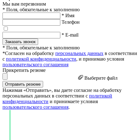
Мы вам перезвоним
* Поля, обязательные к заполнению
* Имя
Телефон
* E-mail
Заказать звонок
* Поля, обязательные к заполнению
*Согласен на обработку
персональных данных
в соответствии
с
политикой конфиденциальности
, и принимаю условия
пользовательского соглашения
Прикрепить резюме
Выберите файл
Отправить резюме
Нажимая «Отправить», вы даете согласие на обработку
персональных данных в соответствии с
политикой
конфиденциальности
и принимаете условия
пользовательского соглашения
.