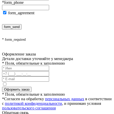
*form_phone
form_agreement
form_send
* form_required
Оформление заказа
Детали доставки уточняйте у менеджера
* Поля, обязательные к заполнению
Оформить заказ
* Поля, обязательные к заполнению
*Согласен на обработку
персональных данных
в соответствии
с
политикой конфиденциальности
, и принимаю условия
пользовательского соглашения
Обратная связь