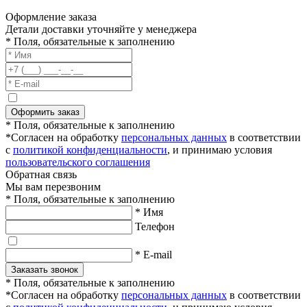
Оформление заказа
Детали доставки уточняйте у менеджера
* Поля, обязательные к заполнению
Оформить заказ
* Поля, обязательные к заполнению
*Согласен на обработку
персональных данных
в соответствии
с
политикой конфиденциальности
, и принимаю условия
пользовательского соглашения
Обратная связь
Мы вам перезвоним
* Поля, обязательные к заполнению
* Имя
Телефон
* E-mail
Заказать звонок
* Поля, обязательные к заполнению
*Согласен на обработку
персональных данных
в соответствии