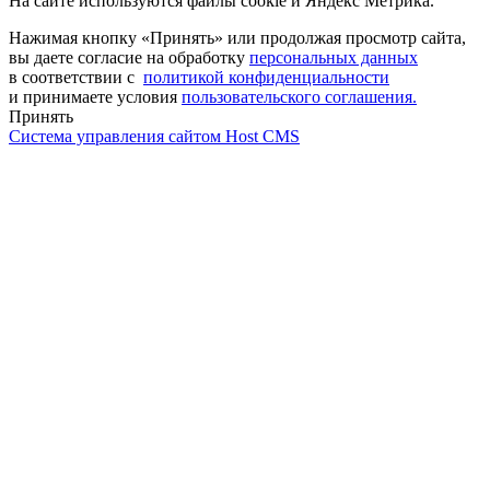
На сайте используются файлы cookie и Яндекс Метрика.
Нажимая кнопку «Принять» или продолжая просмотр сайта,
вы даете согласие на обработку
персональных данных
в соответствии с
политикой конфиденциальности
и принимаете условия
пользовательского соглашения.
Принять
Система управления сайтом Host CMS