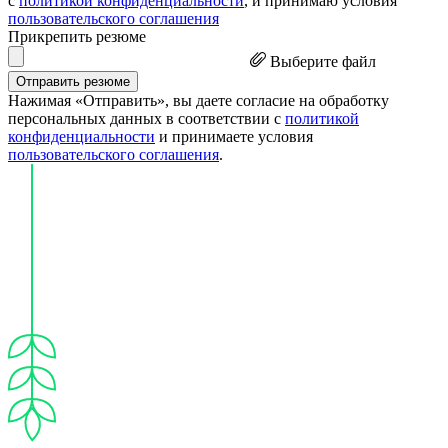
с
политикой конфиденциальности
, и принимаю условия
пользовательского соглашения
Прикрепить резюме
Выберите файл
Отправить резюме
Нажимая «Отправить», вы даете согласие на обработку
персональных данных в соответствии с
политикой
конфиденциальности
и принимаете условия
пользовательского соглашения
.