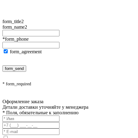
form_title2
form_name2
*form_phone
form_agreement
form_send
* form_required
Оформление заказа
Детали доставки уточняйте у менеджера
* Поля, обязательные к заполнению