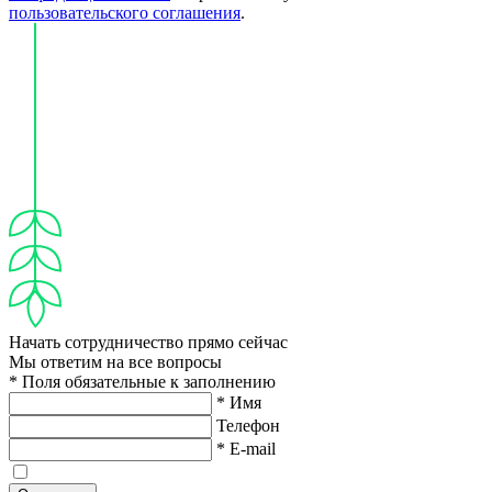
пользовательского соглашения
.
Начать сотрудничество прямо сейчас
Мы ответим на все вопросы
* Поля обязательные к заполнению
* Имя
Телефон
* E-mail