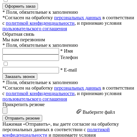
Оформить заказ
* Поля, обязательные к заполнению
*Согласен на обработку
персональных данных
в соответствии
с
политикой конфиденциальности
, и принимаю условия
пользовательского соглашения
Обратная связь
Мы вам перезвоним
* Поля, обязательные к заполнению
* Имя
Телефон
* E-mail
Заказать звонок
* Поля, обязательные к заполнению
*Согласен на обработку
персональных данных
в соответствии
с
политикой конфиденциальности
, и принимаю условия
пользовательского соглашения
Прикрепить резюме
Выберите файл
Отправить резюме
Нажимая «Отправить», вы даете согласие на обработку
персональных данных в соответствии с
политикой
конфиденциальности
и принимаете условия