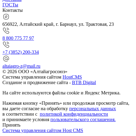
ГОСТы
Контакты
656922, Алтайский край, г. Барнаул, ул. Трактовая, 23
8 800 775 77 97
+7 (3852) 200-334
altaiagro-z@mail.ru
© 2026 ООО «Алтайагросоюз»
Система управления сайтом
HostCMS
Создание и продвижение сайта -
BTB Digital
На сайте используются файлы cookie и Яндекс Метрика.
Нажимая кнопку «Принять» или продолжая просмотр сайта,
вы даете согласие на обработку
персональных данных
в соответствии с
политикой конфиденциальности
и принимаете условия
пользовательского соглашения.
Принять
Система управления сайтом Host CMS