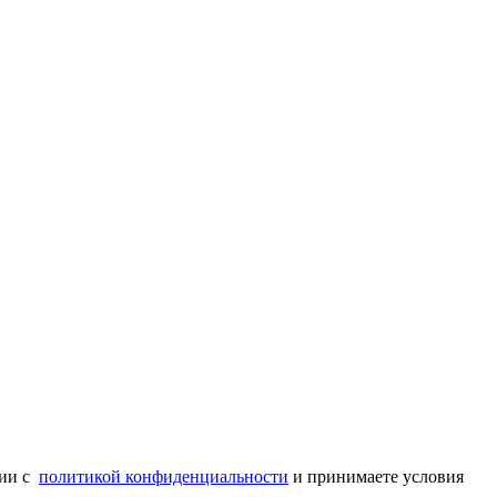
вии с
политикой конфиденциальности
и принимаете условия