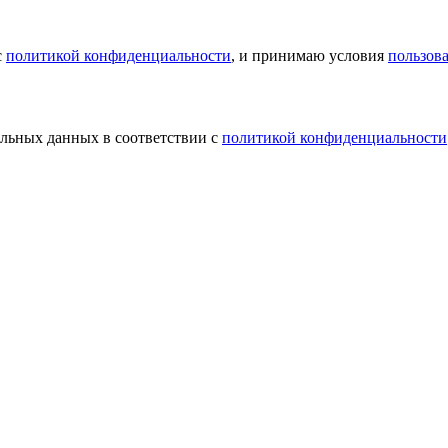
с
политикой конфиденциальности
, и принимаю условия
пользов
альных данных в соответствии с
политикой конфиденциальности