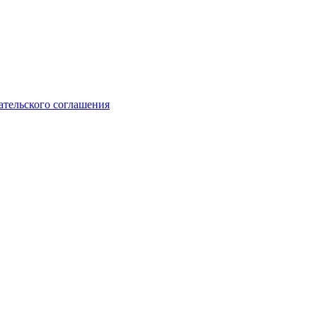
ательского соглашения