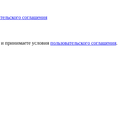
ательского соглашения
и принимаете условия
пользовательского соглашения
.