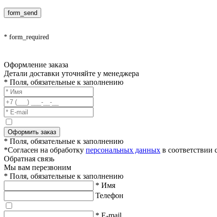
form_send
* form_required
Оформление заказа
Детали доставки уточняйте у менеджера
* Поля, обязательные к заполнению
Оформить заказ
* Поля, обязательные к заполнению
*Согласен на обработку
персональных данных
в соответствии 
Обратная связь
Мы вам перезвоним
* Поля, обязательные к заполнению
* Имя
Телефон
* E-mail