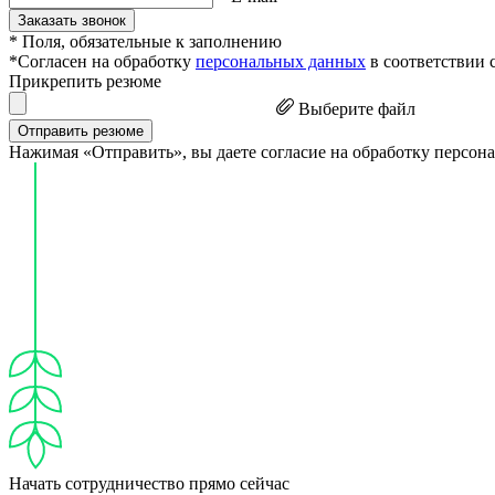
Заказать звонок
* Поля, обязательные к заполнению
*Согласен на обработку
персональных данных
в соответствии 
Прикрепить резюме
Выберите файл
Отправить резюме
Нажимая «Отправить», вы даете согласие на обработку персон
Начать сотрудничество прямо сейчас