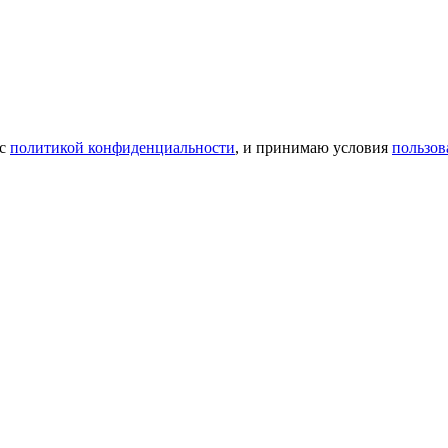
 с
политикой конфиденциальности
, и принимаю условия
пользов