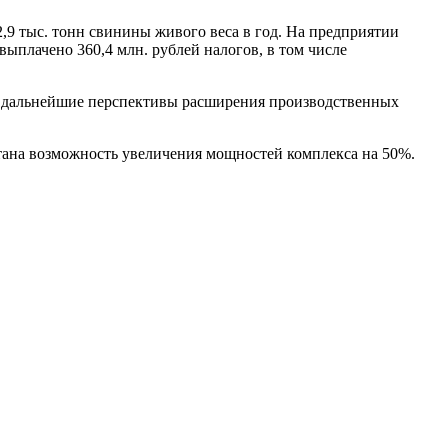
2,9 тыс. тонн свинины живого веса в год. На предприятии
 выплачено 360,4 млн. рублей налогов, в том числе
 и дальнейшие перспективы расширения производственных
ана возможность увеличения мощностей комплекса на 50%.