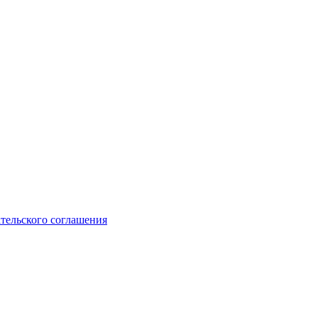
ательского соглашения