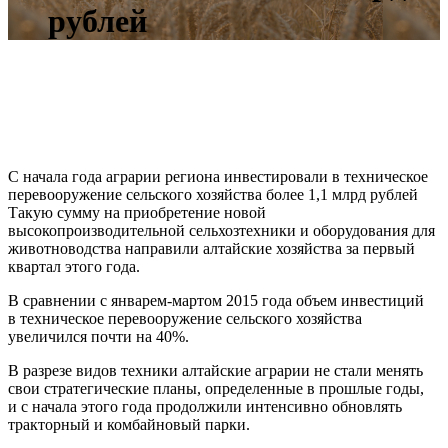
рублей
С начала года аграрии региона инвестировали в техническое
перевооружение сельского хозяйства более 1,1 млрд рублей
Такую сумму на приобретение новой
высокопроизводительной сельхозтехники и оборудования для
животноводства направили алтайские хозяйства за первый
квартал этого года.
В сравнении с январем-мартом 2015 года объем инвестиций
в техническое перевооружение сельского хозяйства
увеличился почти на 40%.
В разрезе видов техники алтайские аграрии не стали менять
свои стратегические планы, определенные в прошлые годы,
и с начала этого года продолжили интенсивно обновлять
тракторный и комбайновый парки.