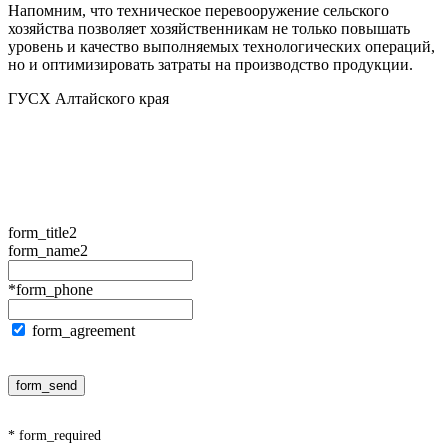
Напомним, что техническое перевооружение сельского
хозяйства позволяет хозяйственникам не только повышать
уровень и качество выполняемых технологических операций,
но и оптимизировать затраты на производство продукции.
ГУСХ Алтайского края
form_title2
form_name2
*form_phone
form_agreement
form_send
* form_required