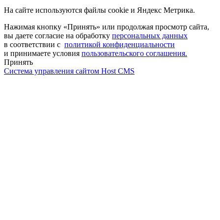
На сайте используются файлы cookie и Яндекс Метрика.
Нажимая кнопку «Принять» или продолжая просмотр сайта,
вы даете согласие на обработку
персональных данных
в соответствии с
политикой конфиденциальности
и принимаете условия
пользовательского соглашения.
Принять
Система управления сайтом Host CMS