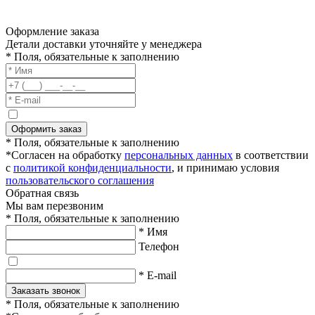
Оформление заказа
Детали доставки уточняйте у менеджера
* Поля, обязательные к заполнению
Оформить заказ
* Поля, обязательные к заполнению
*Согласен на обработку
персональных данных
в соответствии
с
политикой конфиденциальности
, и принимаю условия
пользовательского соглашения
Обратная связь
Мы вам перезвоним
* Поля, обязательные к заполнению
* Имя
Телефон
* E-mail
Заказать звонок
* Поля, обязательные к заполнению