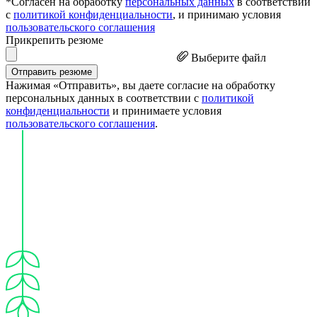
*Согласен на обработку
персональных данных
в соответствии
с
политикой конфиденциальности
, и принимаю условия
пользовательского соглашения
Прикрепить резюме
Выберите файл
Отправить резюме
Нажимая «Отправить», вы даете согласие на обработку
персональных данных в соответствии с
политикой
конфиденциальности
и принимаете условия
пользовательского соглашения
.