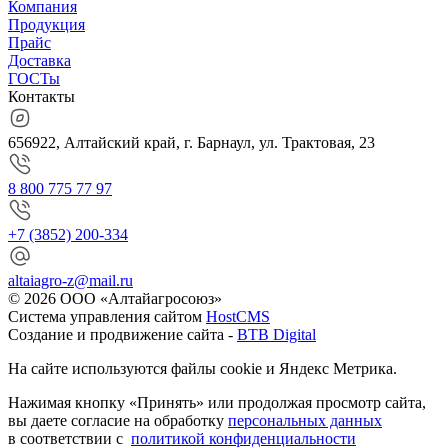
Компания
Продукция
Прайс
Доставка
ГОСТы
Контакты
656922, Алтайский край, г. Барнаул, ул. Трактовая, 23
8 800 775 77 97
+7 (3852) 200-334
altaiagro-z@mail.ru
© 2026 ООО «Алтайагросоюз»
Система управления сайтом
HostCMS
Создание и продвижение сайта -
BTB Digital
На сайте используются файлы cookie и Яндекс Метрика.
Нажимая кнопку «Принять» или продолжая просмотр сайта,
вы даете согласие на обработку
персональных данных
в соответствии с
политикой конфиденциальности