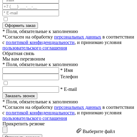
Оформить заказ
* Поля, обязательные к заполнению
*Согласен на обработку
персональных данных
в соответствии
с
политикой конфиденциальности
, и принимаю условия
пользовательского соглашения
Обратная связь
Мы вам перезвоним
* Поля, обязательные к заполнению
* Имя
Телефон
* E-mail
Заказать звонок
* Поля, обязательные к заполнению
*Согласен на обработку
персональных данных
в соответствии
с
политикой конфиденциальности
, и принимаю условия
пользовательского соглашения
Прикрепить резюме
Выберите файл