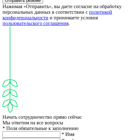
Отправить резюме
Нажимая «Отправить», вы даете согласие на обработку
персональных данных в соответствии с
политикой
конфиденциальности
и принимаете условия
пользовательского соглашения
.
Начать сотрудничество прямо сейчас
Мы ответим на все вопросы
* Поля обязательные к заполнению
* Имя