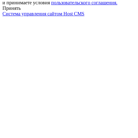
и принимаете условия
пользовательского соглашения.
Принять
Система управления сайтом Host CMS