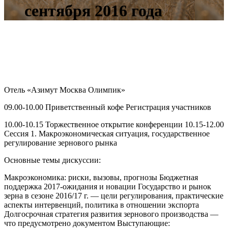
сентября 2016 года
Отель «Азимут Москва Олимпик»
09.00-10.00 Приветственный кофе Регистрация участников
10.00-10.15 Торжественное открытие конференции 10.15-12.00
Сессия 1. Макроэкономическая ситуация, государственное
регулирование зернового рынка
Основные темы дискуссии:
Макроэкономика: риски, вызовы, прогнозы Бюджетная
поддержка 2017-ожидания и новации Государство и рынок
зерна в сезоне 2016/17 г. — цели регулирования, практические
аспекты интервенций, политика в отношении экспорта
Долгосрочная стратегия развития зернового производства —
что предусмотрено документом Выступающие: