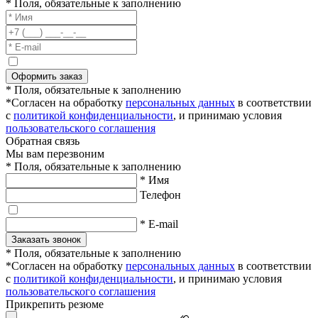
* Поля, обязательные к заполнению
Оформить заказ
* Поля, обязательные к заполнению
*Согласен на обработку
персональных данных
в соответствии
с
политикой конфиденциальности
, и принимаю условия
пользовательского соглашения
Обратная связь
Мы вам перезвоним
* Поля, обязательные к заполнению
* Имя
Телефон
* E-mail
Заказать звонок
* Поля, обязательные к заполнению
*Согласен на обработку
персональных данных
в соответствии
с
политикой конфиденциальности
, и принимаю условия
пользовательского соглашения
Прикрепить резюме