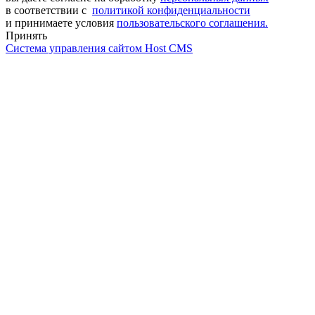
в соответствии с
политикой конфиденциальности
и принимаете условия
пользовательского соглашения.
Принять
Система управления сайтом Host CMS