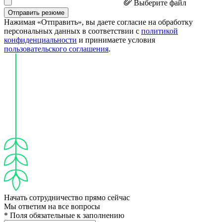
Выберите файл
Отправить резюме
Нажимая «Отправить», вы даете согласие на обработку
персональных данных в соответствии с
политикой
конфиденциальности
и принимаете условия
пользовательского соглашения
.
Начать сотрудничество прямо сейчас
Мы ответим на все вопросы
* Поля обязательные к заполнению