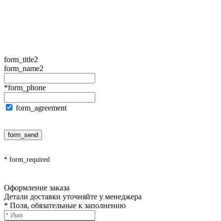
form_title2
form_name2
*form_phone
form_agreement
form_send
* form_required
Оформление заказа
Детали доставки уточняйте у менеджера
* Поля, обязательные к заполнению