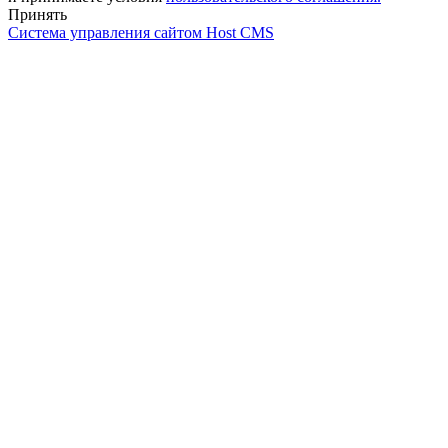
Принять
Система управления сайтом Host CMS