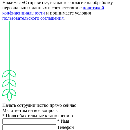
Нажимая «Отправить», вы даете согласие на обработку
персональных данных в соответствии с
политикой
конфиденциальности
и принимаете условия
пользовательского соглашения
.
Начать сотрудничество прямо сейчас
Мы ответим на все вопросы
* Поля обязательные к заполнению
* Имя
Телефон