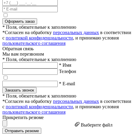
Оформить заказ
* Поля, обязательные к заполнению
*Согласен на обработку
персональных данных
в соответствии
с
политикой конфиденциальности
, и принимаю условия
пользовательского соглашения
Обратная связь
Мы вам перезвоним
* Поля, обязательные к заполнению
* Имя
Телефон
* E-mail
Заказать звонок
* Поля, обязательные к заполнению
*Согласен на обработку
персональных данных
в соответствии
с
политикой конфиденциальности
, и принимаю условия
пользовательского соглашения
Прикрепить резюме
Выберите файл
Отправить резюме