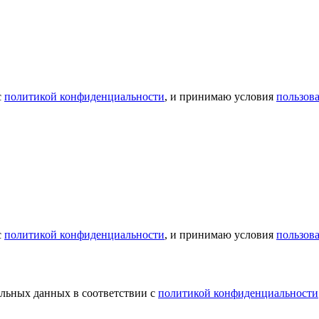
с
политикой конфиденциальности
, и принимаю условия
пользов
с
политикой конфиденциальности
, и принимаю условия
пользов
альных данных в соответствии с
политикой конфиденциальности