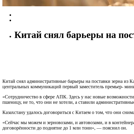
Китай снял барьеры на пос
Китай снял административные барьеры на поставки зерна из К
центральных коммуникаций первый заместитель премьер- мин
«Сотрудничество в сфере АПК. Здесь у нас новые возможности
пшеницу, не то, что они не хотели, а ставили административн
Казахстану удалось договориться с Китаем о том, что они сним
«Сейчас мы можем и зерновозами, и автовозами, и в контейнер
договорённости до поднятие до 1 млн тонн», — пояснил он.