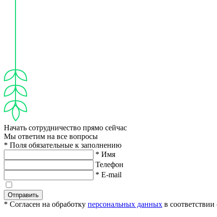
Начать сотрудничество прямо сейчас
Мы ответим на все вопросы
* Поля обязательные к заполнению
* Имя
Телефон
* E-mail
Отправить
* Согласен на обработку
персональных данных
в соответствии