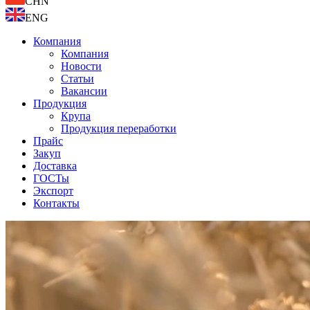
CHN
ENG
Компания
Компания
Новости
Статьи
Вакансии
Продукция
Крупа
Продукция переработки
Прайс
Закуп
Доставка
ГОСТы
Экспорт
Контакты