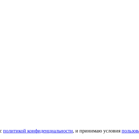
 с
политикой конфиденциальности
, и принимаю условия
пользов