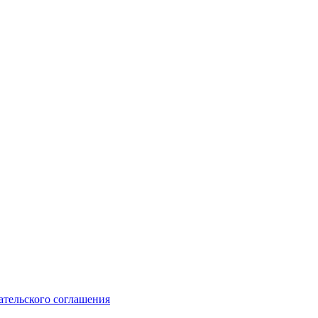
ательского соглашения