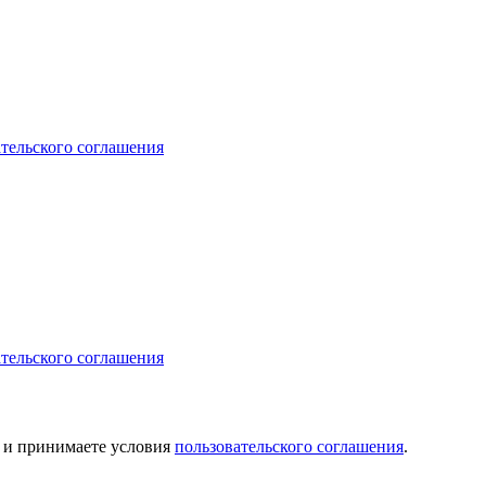
ательского соглашения
ательского соглашения
и принимаете условия
пользовательского соглашения
.