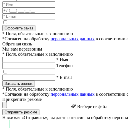
Оформить заказ
* Поля, обязательные к заполнению
*Согласен на обработку
персональных данных
в соответствии 
Обратная связь
Мы вам перезвоним
* Поля, обязательные к заполнению
* Имя
Телефон
* E-mail
Заказать звонок
* Поля, обязательные к заполнению
*Согласен на обработку
персональных данных
в соответствии 
Прикрепить резюме
Выберите файл
Отправить резюме
Нажимая «Отправить», вы даете согласие на обработку персон