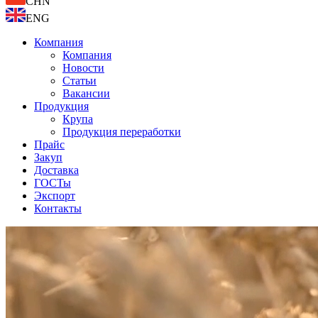
CHN
ENG
Компания
Компания
Новости
Статьи
Вакансии
Продукция
Крупа
Продукция переработки
Прайс
Закуп
Доставка
ГОСТы
Экспорт
Контакты