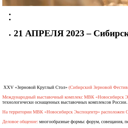
21 АПРЕЛЯ 2023 – Сибирск
XXV «Зерновой Круглый Стол»
(Сибирский Зерновой Фестив
Международный выставочный комплекс МВК «Новосибирск Э
технологически оснащенных выставочных комплексов России
На территории МВК «Новосибирск Экспоцентр» расположен
Деловое общение:
многообразные формы: форум, совещания, пер