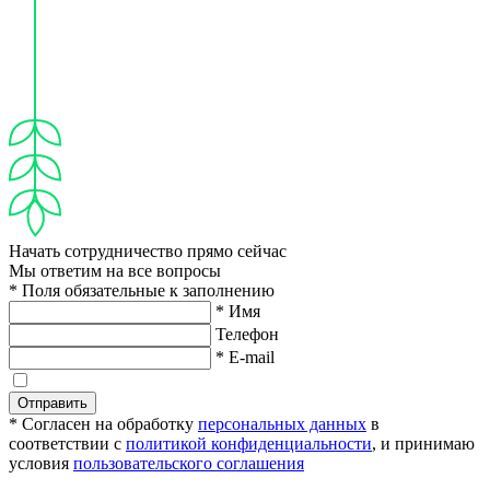
Начать сотрудничество прямо сейчас
Мы ответим на все вопросы
* Поля обязательные к заполнению
* Имя
Телефон
* E-mail
Отправить
* Согласен на обработку
персональных данных
в
соответствии с
политикой конфиденциальности
, и принимаю
условия
пользовательского соглашения