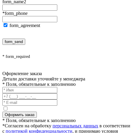
form_name2
*form_phone
form_agreement
form_send
* form_required
Оформление заказа
Детали доставки уточняйте у менеджера
* Поля, обязательные к заполнению
Оформить заказ
* Поля, обязательные к заполнению
*Согласен на обработку
персональных данных
в соответствии
с
политикой конфиденциальности
, и принимаю условия