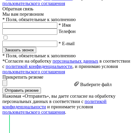
пользовательского соглашения
Обратная связь
Мы вам перезвоним
* Поля, обязательные к заполнению
* Имя
Телефон
* E-mail
Заказать звонок
* Поля, обязательные к заполнению
*Согласен на обработку
персональных данных
в соответствии
с
политикой конфиденциальности
, и принимаю условия
пользовательского соглашения
Прикрепить резюме
Выберите файл
Отправить резюме
Нажимая «Отправить», вы даете согласие на обработку
персональных данных в соответствии с
политикой
конфиденциальности
и принимаете условия
пользовательского соглашения
.