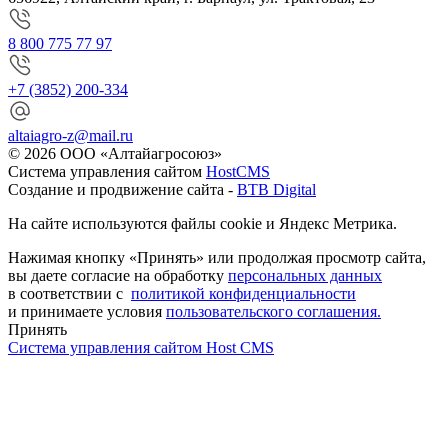
8 800 775 77 97
+7 (3852) 200-334
altaiagro-z@mail.ru
© 2026 ООО «Алтайагросоюз»
Система управления сайтом
HostCMS
Создание и продвижение сайта -
BTB Digital
На сайте используются файлы cookie и Яндекс Метрика.
Нажимая кнопку «Принять» или продолжая просмотр сайта,
вы даете согласие на обработку
персональных данных
в соответствии с
политикой конфиденциальности
и принимаете условия
пользовательского соглашения.
Принять
Система управления сайтом Host CMS