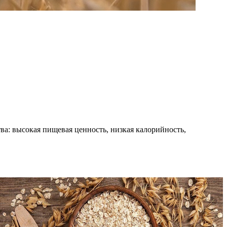
ва: высокая пищевая ценность, низкая калорийность,