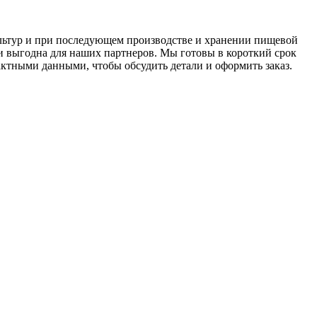
ультур и при последующем производстве и хранении пищевой
и выгодна для наших партнеров. Мы готовы в короткий срок
ктными данными, чтобы обсудить детали и оформить заказ.