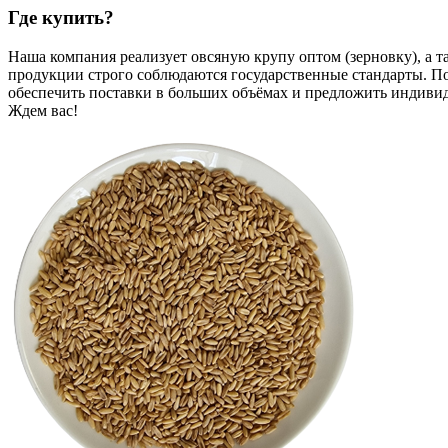
Где купить?
Наша компания реализует овсяную крупу оптом (зерновку), а 
продукции строго соблюдаются государственные стандарты. П
обеспечить поставки в больших объёмах и предложить индивид
Ждем вас!