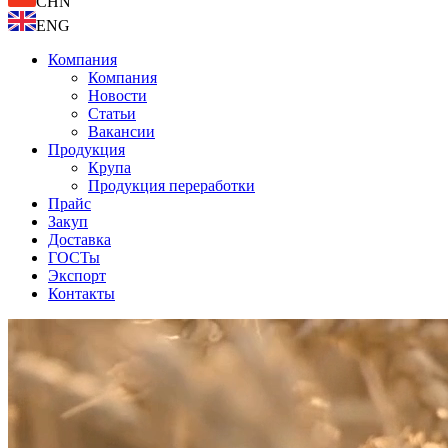
CHN
ENG
Компания
Компания
Новости
Статьи
Вакансии
Продукция
Крупа
Продукция переработки
Прайс
Закуп
Доставка
ГОСТы
Экспорт
Контакты