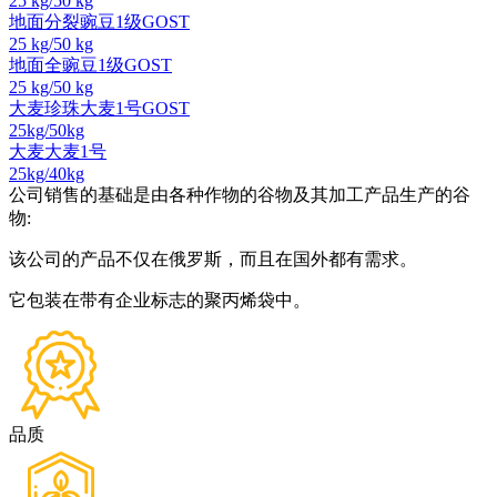
25 kg/50 kg
地面分裂豌豆1级GOST
25 kg/50 kg
地面全豌豆1级GOST
25 kg/50 kg
大麦珍珠大麦1号GOST
25kg/50kg
大麦大麦1号
25kg/40kg
公司销售的基础是由各种作物的谷物及其加工产品生产的谷
物:
该公司的产品不仅在俄罗斯，而且在国外都有需求。
它包装在带有企业标志的聚丙烯袋中。
品质