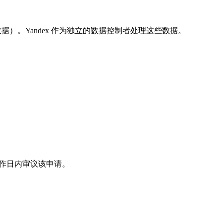
站行为数据）。Yandex 作为独立的数据控制者处理这些数据。
工作日内审议该申请。