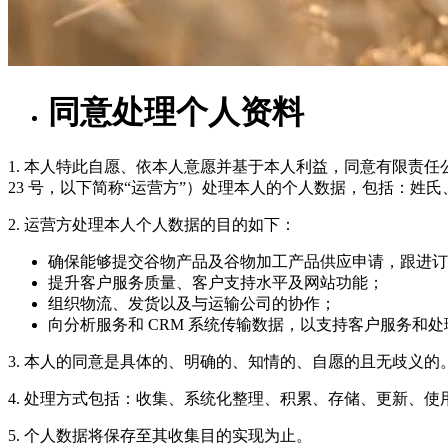
同意处理个人资料
1. 本人特此自愿、依本人意愿并基于本人利益，同意有限责任公司“Altaia
23 号，以下简称“运营方”）处理本人的个人数据，包括：姓
2. 运营方处理本人个人数据的目的如下：
确保能够提交谷物产品及谷物加工产品供应申请，跟进订
提升客户服务质量、客户支持水平及网站功能；
组织物流、发货以及与运输公司的协作；
向分析服务和 CRM 系统传输数据，以支持客户服务和
3. 本人的同意是具体的、明确的、知情的、自愿的且无歧义的
4. 处理方式包括：收集、系统化整理、积累、存储、更新、
5. 个人数据将保存至其收集目的实现为止。