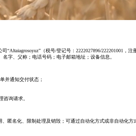
grosoyuz”（税号/登记号：2222027896/222201001，注
氏、名字、父称；电话号码；电子邮箱地址；设备信息。
单并通知交付状态；
处理咨询请求。
。
使用、匿名化、限制处理及销毁；可通过自动化方式或非自动化方