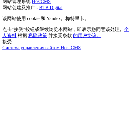
网站管理系统
HostCMS
网站创建及推广 -
BTB Digital
该网站使用 cookie 和 Yandex。梅特里卡。
点击"接受"按钮或继续浏览本网站，即表示您同意该处理。
个
人资料
根据
私隐政策
并接受条款
的用户协议。
接受
Система управления сайтом Host CMS