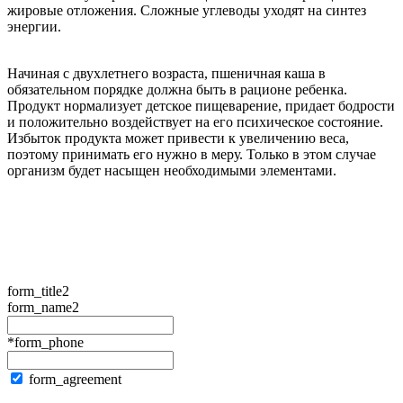
жировые отложения. Сложные углеводы уходят на синтез
энергии.
Начиная с двухлетнего возраста, пшеничная каша в
обязательном порядке должна быть в рационе ребенка.
Продукт нормализует детское пищеварение, придает бодрости
и положительно воздействует на его психическое состояние.
Избыток продукта может привести к увеличению веса,
поэтому принимать его нужно в меру. Только в этом случае
организм будет насыщен необходимыми элементами.
form_title2
form_name2
*form_phone
form_agreement