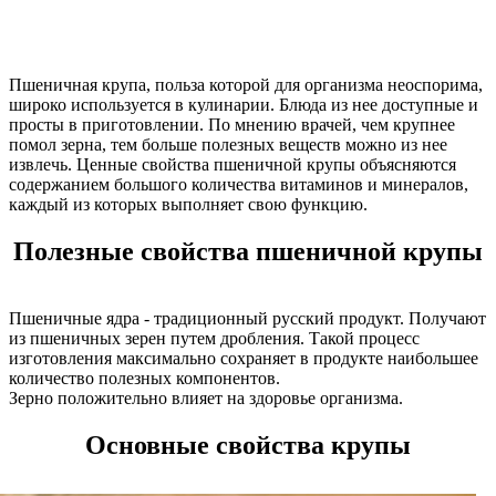
Пшеничная крупа, польза которой для организма неоспорима,
широко используется в кулинарии. Блюда из нее доступные и
просты в приготовлении. По мнению врачей, чем крупнее
помол зерна, тем больше полезных веществ можно из нее
извлечь. Ценные свойства пшеничной крупы объясняются
содержанием большого количества витаминов и минералов,
каждый из которых выполняет свою функцию.
Полезные свойства пшеничной крупы
Пшеничные ядра - традиционный русский продукт. Получают
из пшеничных зерен путем дробления. Такой процесс
изготовления максимально сохраняет в продукте наибольшее
количество полезных компонентов.
Зерно положительно влияет на здоровье организма.
Основные свойства крупы