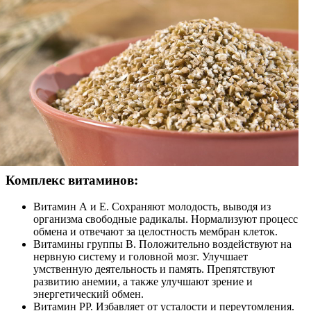
Комплекс витаминов:
Витамин А и Е. Сохраняют молодость, выводя из
организма свободные радикалы. Нормализуют процесс
обмена и отвечают за целостность мембран клеток.
Витамины группы В. Положительно воздействуют на
нервную систему и головной мозг. Улучшает
умственную деятельность и память. Препятствуют
развитию анемии, а также улучшают зрение и
энергетический обмен.
Витамин РР. Избавляет от усталости и переутомления.