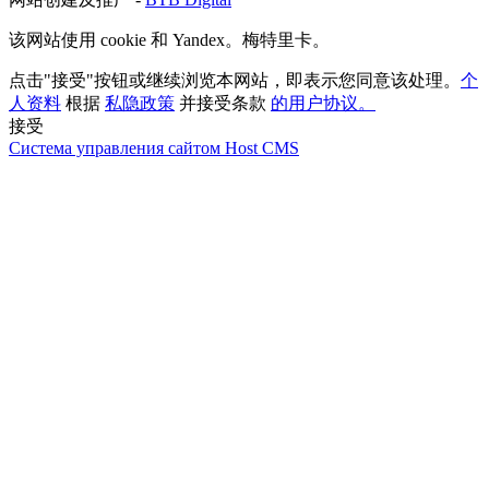
该网站使用 cookie 和 Yandex。梅特里卡。
点击"接受"按钮或继续浏览本网站，即表示您同意该处理。
个
人资料
根据
私隐政策
并接受条款
的用户协议。
接受
Система управления сайтом Host CMS