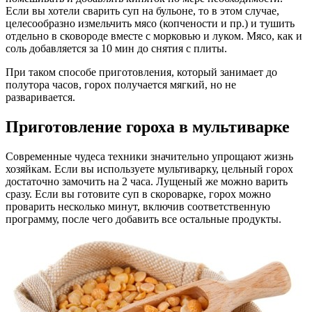
Если вы хотели сварить суп на бульоне, то в этом случае,
целесообразно измельчить мясо (копчености и пр.) и тушить
отдельно в сковороде вместе с морковью и луком. Мясо, как и
соль добавляется за 10 мин до снятия с плиты.
При таком способе приготовления, который занимает до
полутора часов, горох получается мягкий, но не
разваривается.
Приготовление гороха в мультиварке
Современные чудеса техники значительно упрощают жизнь
хозяйкам. Если вы используете мультиварку, цельный горох
достаточно замочить на 2 часа. Лущеный же можно варить
сразу. Если вы готовите суп в скороварке, горох можно
проварить несколько минут, включив соответственную
программу, после чего добавить все остальные продукты.