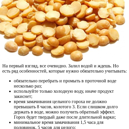
На первый взгляд, все очевидно. Залил водой и ждешь. Но
есть ряд особенностей, которые нужно обязательно учитывать:
обязательно перебрать и промыть в проточной воде
несколько раз;
используйте только холодную воду, иначе продукт
закиснет;
время замачивания цельного гороха не должно
превышать 8 часов, колотого 3. Если слишком долго
держать в воде, можно получить обратный эффект.
Горох будет твердый даже после длительной варки;
минимальное время замачивания 1,5 часа для
половинок, 5 часов для целого;