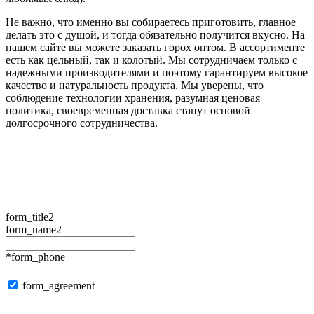
Не важно, что именно вы собираетесь приготовить, главное
делать это с душой, и тогда обязательно получится вкусно. На
нашем сайте вы можете заказать горох оптом. В ассортименте
есть как цельный, так и колотый. Мы сотрудничаем только с
надежными производителями и поэтому гарантируем высокое
качество и натуральность продукта. Мы уверены, что
соблюдение технологии хранения, разумная ценовая
политика, своевременная доставка станут основой
долгосрочного сотрудничества.
form_title2
form_name2
*form_phone
form_agreement