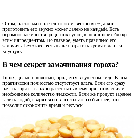
О том, насколько полезен горох известно всем, а вот
приготовить его вкусно может далеко не каждый. Есть
огромное количество рецептов супов, каш и прочих блюд с
этим ингредиентом. Но главное, уметь правильно его
замочить. Без этого, есть шанс потратить время и деньги
впустую.
В чем секрет замачивания гороха?
Горох, целый и колотый, продается в сушеном виде. В нем
практически полностью отсутствует влага. Если его сразу
начать варить, сложно рассчитать время приготовления и
необходимое количество жидкости. Если же продукт заранее
залить водой, сварится он в несколько раз быстрее, что
позволит сэкономить время и ресурсы.