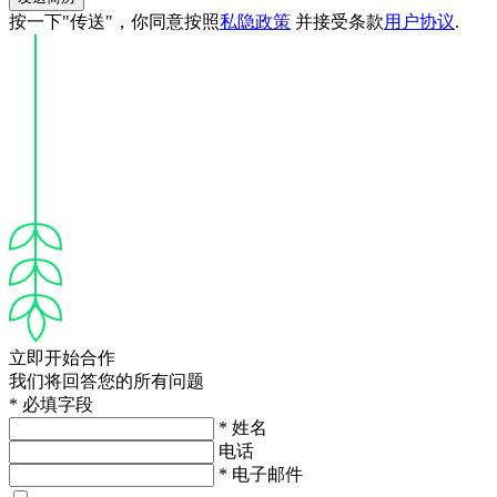
按一下"传送"，你同意按照
私隐政策
并接受条款
用户协议
.
立即开始合作
我们将回答您的所有问题
* 必填字段
* 姓名
电话
* 电子邮件