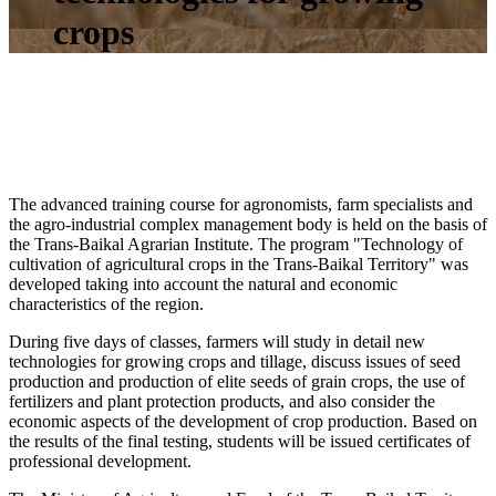
crops
The advanced training course for agronomists, farm specialists and
the agro-industrial complex management body is held on the basis of
the Trans-Baikal Agrarian Institute. The program "Technology of
cultivation of agricultural crops in the Trans-Baikal Territory" was
developed taking into account the natural and economic
characteristics of the region.
During five days of classes, farmers will study in detail new
technologies for growing crops and tillage, discuss issues of seed
production and production of elite seeds of grain crops, the use of
fertilizers and plant protection products, and also consider the
economic aspects of the development of crop production. Based on
the results of the final testing, students will be issued certificates of
professional development.