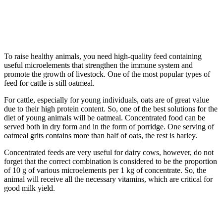
To raise healthy animals, you need high-quality feed containing
useful microelements that strengthen the immune system and
promote the growth of livestock. One of the most popular types of
feed for cattle is still oatmeal.
For cattle, especially for young individuals, oats are of great value
due to their high protein content. So, one of the best solutions for the
diet of young animals will be oatmeal. Concentrated food can be
served both in dry form and in the form of porridge. One serving of
oatmeal grits contains more than half of oats, the rest is barley.
Concentrated feeds are very useful for dairy cows, however, do not
forget that the correct combination is considered to be the proportion
of 10 g of various microelements per 1 kg of concentrate. So, the
animal will receive all the necessary vitamins, which are critical for
good milk yield.