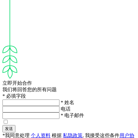
立即开始合作
我们将回答您的所有问题
* 必填字段
* 姓名
电话
* 电子邮件
发送
*我同意处理
个人资料
根据
私隐政策
, 我接受这些条件
用户协